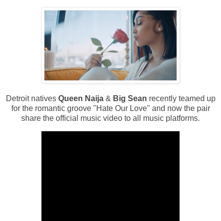
Detroit natives
Queen Naija
&
Big Sean
recently teamed up
for the romantic groove "Hate Our Love" and now the pair
share the official music video to all music platforms.