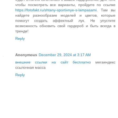
чтобы посмотреть все варианты, пройдите по ссылке
https://fotofakt.ru/shtany-sportivnye-s-lampasami
. Там вы
найдете разнообразие моделей и цветов, которые
помогут создать эффектный лук. Не упустите
возможность обновить свой гардероб и быть всегда в
тренде!
Reply
Anonymous
December 29, 2024 at 3:17 AM
внешние ссылки на сайт бесплатно
мегаиндекс
ссылочная масса
Reply