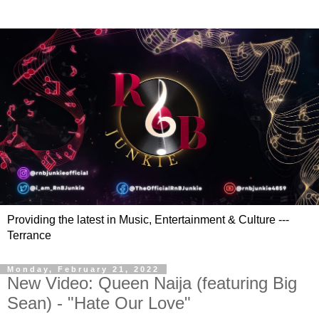
Providing the latest in Music, Entertainment & Culture ---
Terrance
Monday, February 21, 2022
New Video: Queen Naija (featuring Big
Sean) - "Hate Our Love"